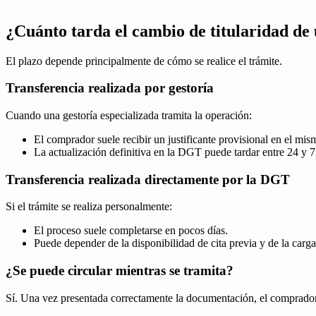
¿Cuánto tarda el cambio de titularidad de
El plazo depende principalmente de cómo se realice el trámite.
Transferencia realizada por gestoría
Cuando una gestoría especializada tramita la operación:
El comprador suele recibir un justificante provisional en el mis
La actualización definitiva en la DGT puede tardar entre 24 y 7
Transferencia realizada directamente por la DGT
Si el trámite se realiza personalmente:
El proceso suele completarse en pocos días.
Puede depender de la disponibilidad de cita previa y de la carga
¿Se puede circular mientras se tramita?
Sí. Una vez presentada correctamente la documentación, el comprador p