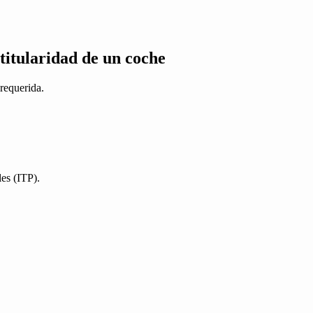
titularidad de un coche
 requerida.
es (ITP).