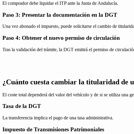
El comprador debe liquidar el ITP ante la Junta de Andalucía.
Paso 3: Presentar la documentación en la DGT
Una vez abonado el impuesto, puede solicitarse el cambio de titularid
Paso 4: Obtener el nuevo permiso de circulación
Tras la validación del trámite, la DGT emitirá el permiso de circulació
¿Cuánto cuesta cambiar la titularidad de 
El coste total dependerá del valor del vehículo y de si se utiliza una ge
Tasa de la DGT
La transferencia implica el pago de una tasa administrativa.
Impuesto de Transmisiones Patrimoniales