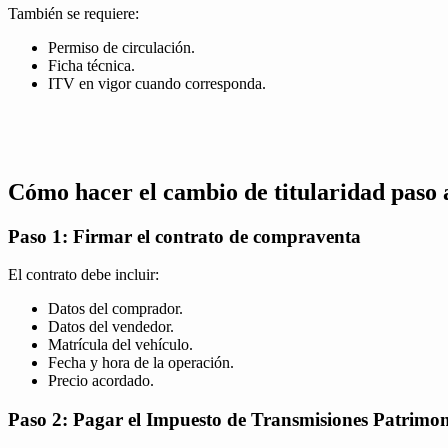
También se requiere:
Permiso de circulación.
Ficha técnica.
ITV en vigor cuando corresponda.
Cómo hacer el cambio de titularidad paso 
Paso 1: Firmar el contrato de compraventa
El contrato debe incluir:
Datos del comprador.
Datos del vendedor.
Matrícula del vehículo.
Fecha y hora de la operación.
Precio acordado.
Paso 2: Pagar el Impuesto de Transmisiones Patrimon