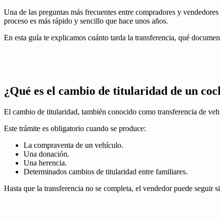
Una de las preguntas más frecuentes entre compradores y vendedores
proceso es más rápido y sencillo que hace unos años.
En esta guía te explicamos cuánto tarda la transferencia, qué document
¿Qué es el cambio de titularidad de un coc
El cambio de titularidad, también conocido como transferencia de vehí
Este trámite es obligatorio cuando se produce:
La compraventa de un vehículo.
Una donación.
Una herencia.
Determinados cambios de titularidad entre familiares.
Hasta que la transferencia no se completa, el vendedor puede seguir s