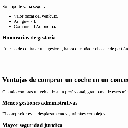
Su importe varía según:
Valor fiscal del vehículo.
Antigüedad.
Comunidad Autónoma.
Honorarios de gestoría
En caso de contratar una gestoría, habrá que añadir el coste de gestió
Ventajas de comprar un coche en un conce
Cuando compras un vehículo a un profesional, gran parte de estos trám
Menos gestiones administrativas
El comprador evita desplazamientos y trámites complejos.
Mayor seguridad jurídica