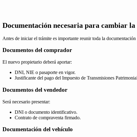
Documentación necesaria para cambiar la 
Antes de iniciar el trámite es importante reunir toda la documentación
Documentos del comprador
El nuevo propietario deberá aportar:
DNI, NIE o pasaporte en vigor.
Justificante del pago del Impuesto de Transmisiones Patrimonial
Documentos del vendedor
Será necesario presentar:
DNI o documento identificativo.
Contrato de compraventa firmado.
Documentación del vehículo