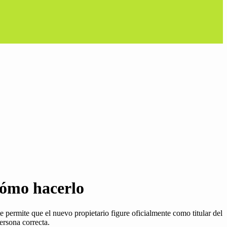
cómo hacerlo
te permite que el nuevo propietario figure oficialmente como titular del
ersona correcta.