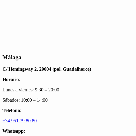
Málaga
C/ Hemingway 2, 29004 (pol. Guadalhorce)
Horario
:
Lunes a viernes: 9:30 – 20:00
Sábados: 10:00 – 14:00
Teléfono
:
+34 951 79 80 80
Whatsapp
: