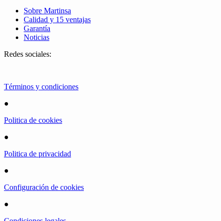
Sobre Martinsa
Calidad y 15 ventajas
Garantía
Noticias
Redes sociales:
Términos y condiciones
●
Politica de cookies
●
Politica de privacidad
●
Configuración de cookies
●
Condiciones legales