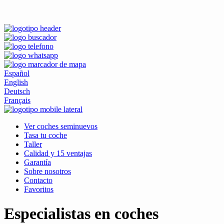
Español
English
Deutsch
Français
Ver coches seminuevos
Tasa tu coche
Taller
Calidad y 15 ventajas
Garantía
Sobre nosotros
Contacto
Favoritos
Especialistas en coches