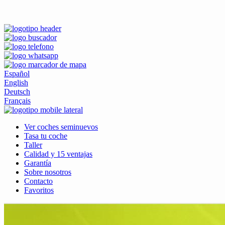
Español
English
Deutsch
Français
Ver coches seminuevos
Tasa tu coche
Taller
Calidad y 15 ventajas
Garantía
Sobre nosotros
Contacto
Favoritos