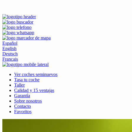
Español
English
Deutsch
Français
Ver coches seminuevos
Tasa tu coche
Taller
Calidad y 15 ventajas
Garantía
Sobre nosotros
Contacto
Favoritos