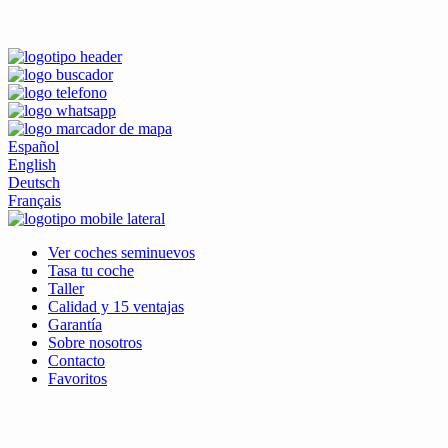
Español
English
Deutsch
Français
Ver coches seminuevos
Tasa tu coche
Taller
Calidad y 15 ventajas
Garantía
Sobre nosotros
Contacto
Favoritos